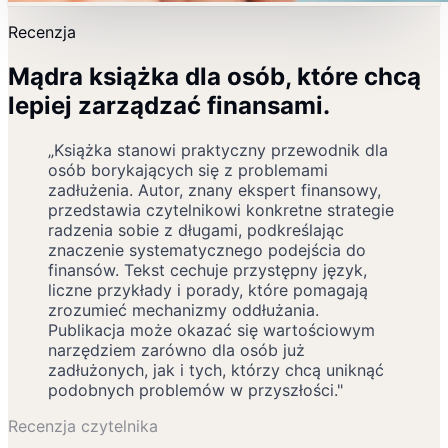
Recenzja
Mądra książka dla osób, które chcą
lepiej zarządzać finansami.
„Książka stanowi praktyczny przewodnik dla
osób borykających się z problemami
zadłużenia. Autor, znany ekspert finansowy,
przedstawia czytelnikowi konkretne strategie
radzenia sobie z długami, podkreślając
znaczenie systematycznego podejścia do
finansów. Tekst cechuje przystępny język,
liczne przykłady i porady, które pomagają
zrozumieć mechanizmy oddłużania.
Publikacja może okazać się wartościowym
narzędziem zarówno dla osób już
zadłużonych, jak i tych, którzy chcą uniknąć
podobnych problemów w przyszłości."
Recenzja czytelnika