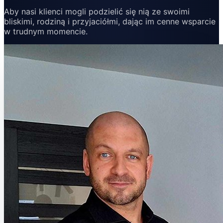
Aby nasi klienci mogli podzielić się nią ze swoimi
bliskimi, rodziną i przyjaciółmi, dając im cenne wsparcie
w trudnym momencie.