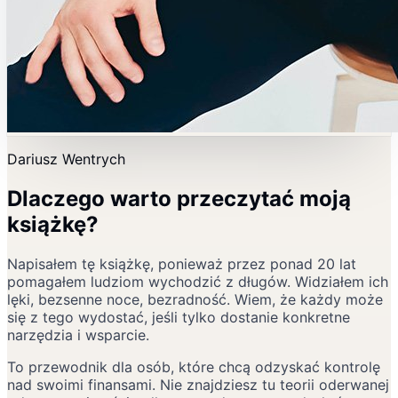
Dariusz Wentrych
Dlaczego warto przeczytać moją
książkę?
Napisałem tę książkę, ponieważ przez ponad 20 lat
pomagałem ludziom wychodzić z długów. Widziałem ich
lęki, bezsenne noce, bezradność. Wiem, że każdy może
się z tego wydostać, jeśli tylko dostanie konkretne
narzędzia i wsparcie.
To przewodnik dla osób, które chcą odzyskać kontrolę
nad swoimi finansami. Nie znajdziesz tu teorii oderwanej